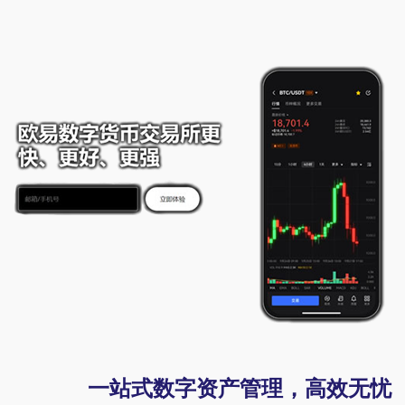
一站式数字资产管理，高效无忧