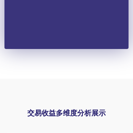
交易收益多维度分析展示