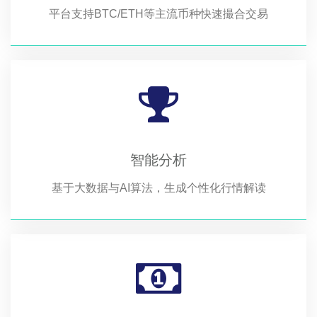
平台支持BTC/ETH等主流币种快速撮合交易
智能分析
基于大数据与AI算法，生成个性化行情解读