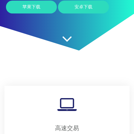
苹果下载
安卓下载
高速交易