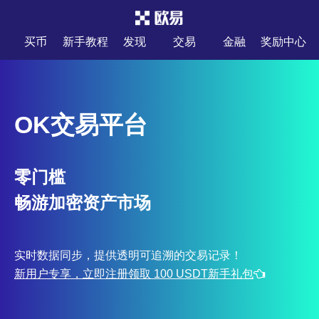
买币
新手教程
发现
交易
金融
奖励中心
OK交易平台
零门槛
畅游加密资产市场
实时数据同步，提供透明可追溯的交易记录！
新用户专享，立即注册领取 100 USDT新手礼包