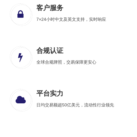
客户服务
7×24小时中文及英文支持，实时响应
合规认证
全球合规牌照，交易保障更安心
平台实力
日均交易额超50亿美元，流动性行业领先