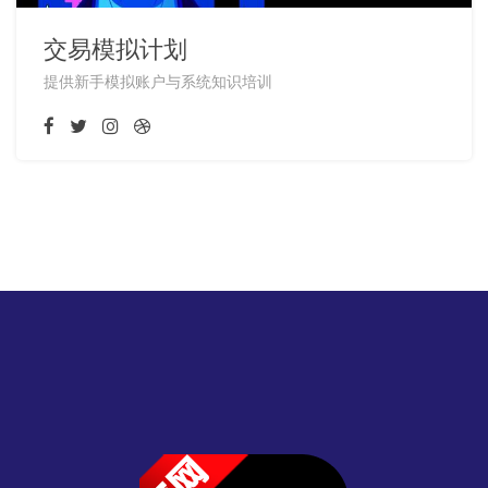
交易模拟计划
提供新手模拟账户与系统知识培训