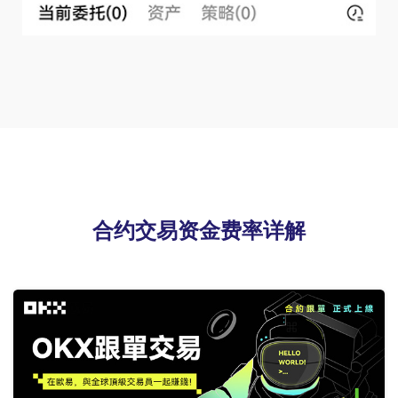
合约交易资金费率详解