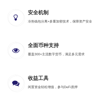
安全机制
冷热钱包分离+多重加密技术，保障资产安全
全面币种支持
覆盖300+主流数字货币，满足多元需求
收益工具
闲置资金轻松增值，参与DeFi质押