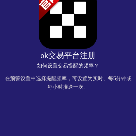
ok交易平台注册
如何设置交易提醒的频率？
在预警设置中选择提醒频率，可设置为实时、每5分钟或
每小时推送一次。