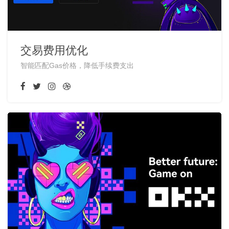
交易费用优化
智能匹配Gas价格，降低手续费支出