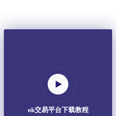
ok交易平台下载教程