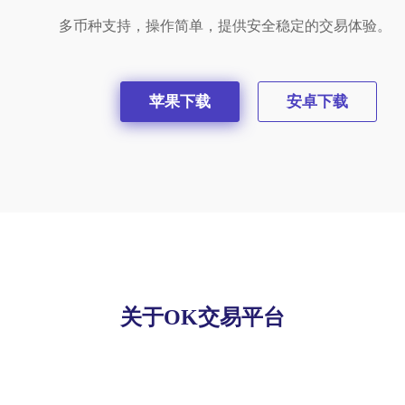
多币种支持，操作简单，提供安全稳定的交易体验。
苹果下载
安卓下载
关于OK交易平台