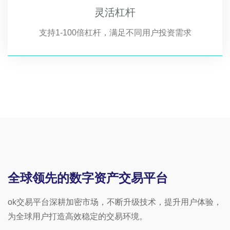
灵活杠杆
支持1-100倍杠杆，满足不同用户投资需求
全球领先的数字资产交易平台
ok交易平台深耕加密市场，不断升级技术，提升用户体验，
为全球用户打造高效稳定的交易环境。