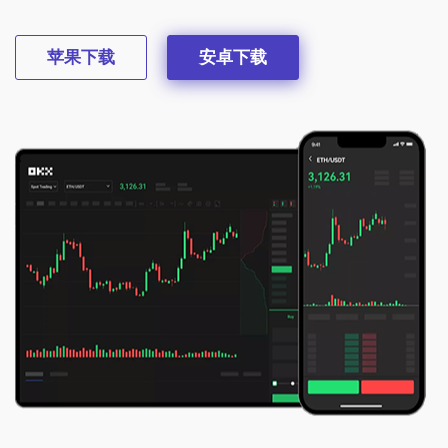
苹果下载
安卓下载