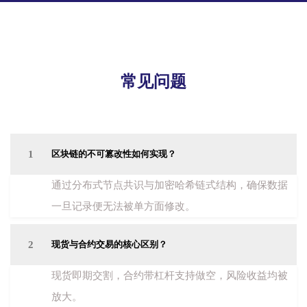
常见问题
1
区块链的不可篡改性如何实现？
通过分布式节点共识与加密哈希链式结构，确保数据
一旦记录便无法被单方面修改。
2
现货与合约交易的核心区别？
现货即期交割，合约带杠杆支持做空，风险收益均被
放大。