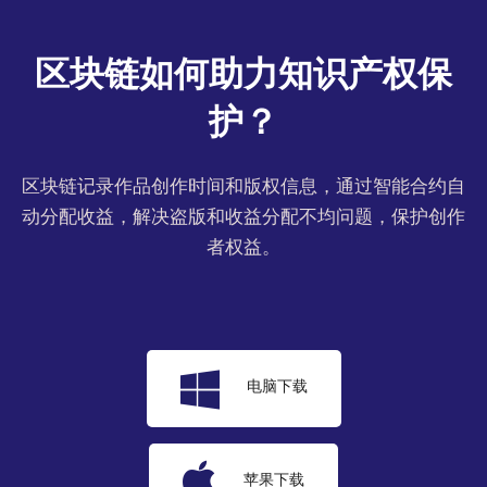
区块链如何助力知识产权保
护？
区块链记录作品创作时间和版权信息，通过智能合约自
动分配收益，解决盗版和收益分配不均问题，保护创作
者权益。
电脑下载
苹果下载